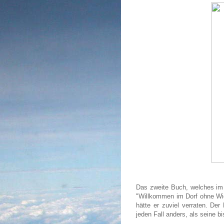
Das zweite Buch, welches im 
"Willkommen im Dorf ohne Wid
hätte er zuviel verraten. Der
jeden Fall anders, als seine 